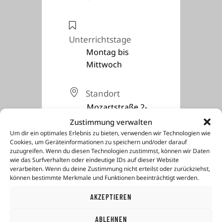
Unterrichtstage
Montag bis
Mittwoch
Standort
Mozartstraße 2-
4, 84508
Zustimmung verwalten
Burgkirchen
Um dir ein optimales Erlebnis zu bieten, verwenden wir Technologien wie
Cookies, um Geräteinformationen zu speichern und/oder darauf
zuzugreifen. Wenn du diesen Technologien zustimmst, können wir Daten
wie das Surfverhalten oder eindeutige IDs auf dieser Website
verarbeiten. Wenn du deine Zustimmung nicht erteilst oder zurückziehst,
können bestimmte Merkmale und Funktionen beeinträchtigt werden.
AKZEPTIEREN
JETZT ANMELDEN
ABLEHNEN