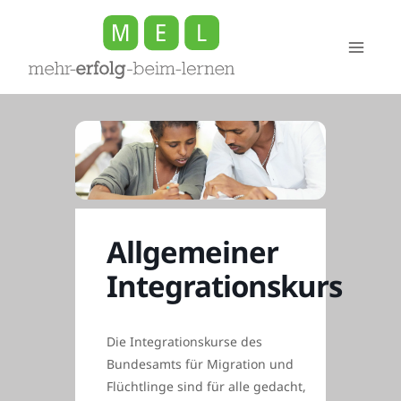
Zum
Inhalt
springen
Allgemeiner
Integrationskurs
Die Integrationskurse des
Bundesamts für Migration und
Flüchtlinge sind für alle gedacht,