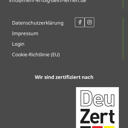
info@mehr-erfolg-beim-lernen.de
Datenschutzerklärung
Impressum
Login
Cookie-Richtlinie (EU)
Wir sind zertifiziert nach