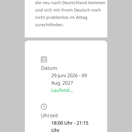
die neu nach Deutschland kommen
und sich mit ihrem Deutsch noch
nicht problemlos im Alltag
zurechtfinden.
Datum
29 Juni 2026
- 09
Aug. 2027
Laufend...
Uhrzeit
18:00 Uhr - 21:15
Uhr