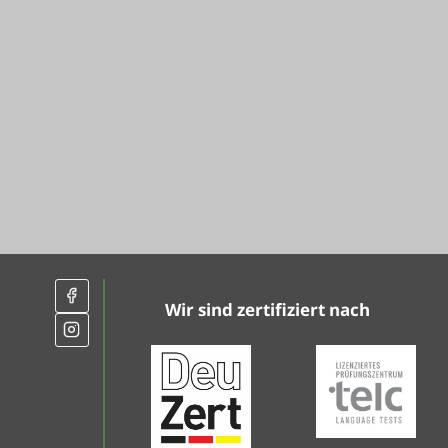
Wir sind zertifiziert nach