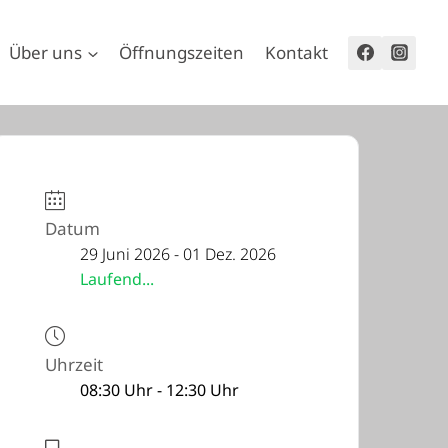
Über uns
Öffnungszeiten
Kontakt
Datum
29 Juni 2026
- 01 Dez. 2026
Laufend...
Uhrzeit
08:30 Uhr - 12:30 Uhr