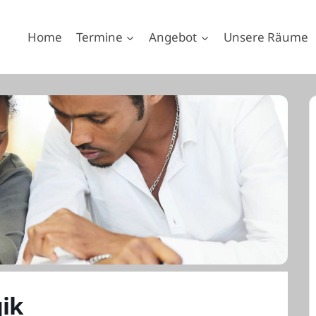
Home
Termine
Angebot
Unsere Räume
ik