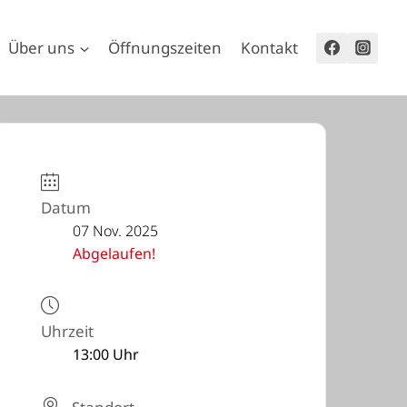
Über uns
Öffnungszeiten
Kontakt
Datum
07 Nov. 2025
Abgelaufen!
Uhrzeit
13:00 Uhr