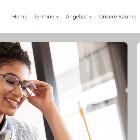
Home
Termine
Angebot
Unsere Räume