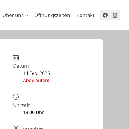
Über uns
Öffnungszeiten
Kontakt
Datum
14 Feb. 2025
Abgelaufen!
Uhrzeit
13:00 Uhr