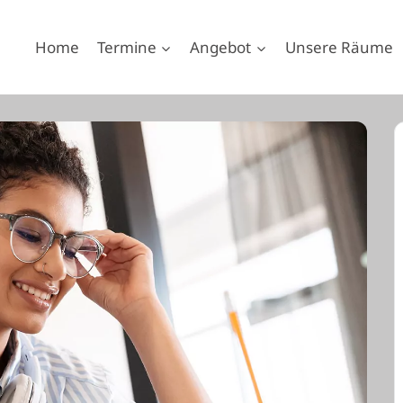
Home
Termine
Angebot
Unsere Räume