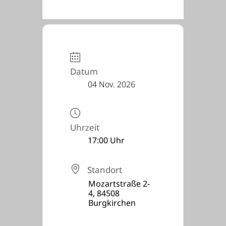
Datum
04 Nov. 2026
Uhrzeit
17:00 Uhr
Standort
Mozartstraße 2-
4, 84508
Burgkirchen