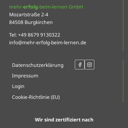
mehr-
erfolg
-beim-lernen GmbH
Mozartstraße 2-4
84508 Burgkirchen
Tel: +49 8679 9130322
info@mehr-erfolg-beim-lernen.de
Datenschutzerklärung
Impressum
Login
Cookie-Richtlinie (EU)
Wir sind zertifiziert nach