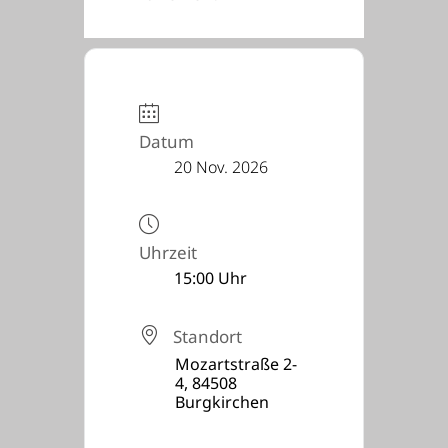
Datum
20 Nov. 2026
Uhrzeit
15:00 Uhr
Standort
Mozartstraße 2-
4, 84508
Burgkirchen