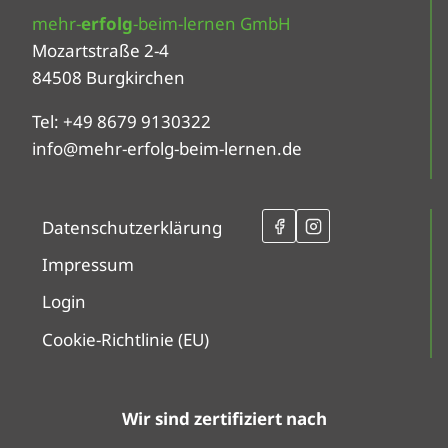
mehr-
erfolg
-beim-lernen GmbH
Mozartstraße 2-4
84508 Burgkirchen
Tel: +49 8679 9130322
info@mehr-erfolg-beim-lernen.de
Datenschutzerklärung
Impressum
Login
Cookie-Richtlinie (EU)
Wir sind zertifiziert nach