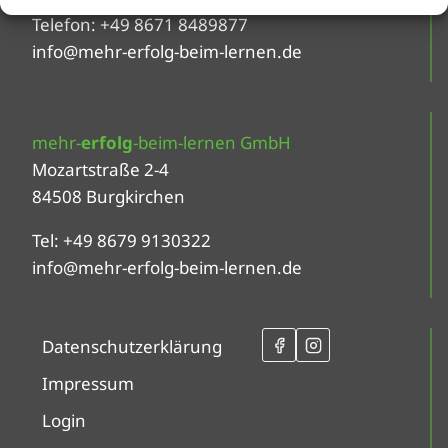
Telefon: +49 8671 8489877
info@mehr-erfolg-beim-lernen.de
mehr-
erfolg
-beim-lernen GmbH
Mozartstraße 2-4
84508 Burgkirchen
Tel: +49 8679 9130322
info@mehr-erfolg-beim-lernen.de
Datenschutzerklärung
Impressum
Login