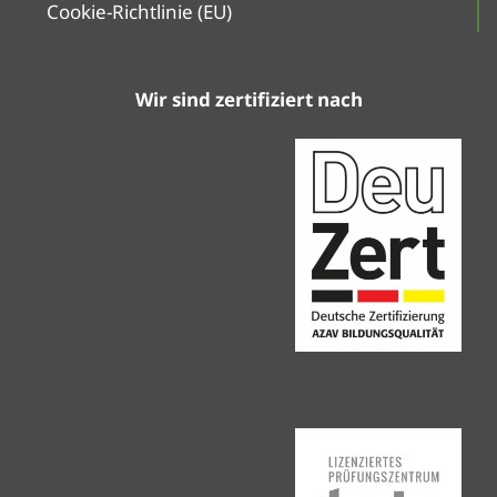
Cookie-Richtlinie (EU)
Wir sind zertifiziert nach