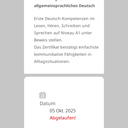
allgemeinsprachliches Deutsch
Erste Deutsch-Kompetenzen im
Lesen, Hören, Schreiben und
Sprechen auf Niveau A1 unter
Beweis stellen.
Das Zertifikat bestätigt einfachste
kommunikative Fähigkeiten in
Alltagssituationen.
Datum
05 Okt. 2025
Abgelaufen!