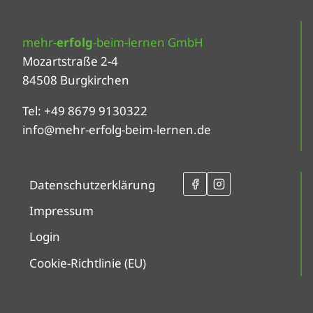
mehr-
erfolg
-beim-lernen GmbH
Mozartstraße 2-4
84508 Burgkirchen
Tel: +49 8679 9130322
info@mehr-erfolg-beim-lernen.de
Datenschutzerklärung
Impressum
Login
Cookie-Richtlinie (EU)