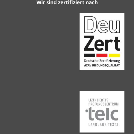
Wir sind zertifiziert nach