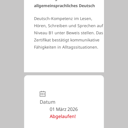
allgemeinsprachliches Deutsch
Deutsch-Kompetenz im Lesen,
Hören, Schreiben und Sprechen auf
Niveau B1 unter Beweis stellen. Das
Zertifikat bestätigt kommunikative
Fähigkeiten in Alltagssituationen.
Datum
01 März 2026
Abgelaufen!