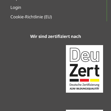
Login
Cookie-Richtlinie (EU)
Wir sind zertifiziert nach