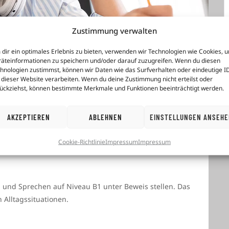
Zustimmung verwalten
dir ein optimales Erlebnis zu bieten, verwenden wir Technologien wie Cookies, 
äteinformationen zu speichern und/oder darauf zuzugreifen. Wenn du diesen
hnologien zustimmst, können wir Daten wie das Surfverhalten oder eindeutige I
 dieser Website verarbeiten. Wenn du deine Zustimmung nicht erteilst oder
ückziehst, können bestimmte Merkmale und Funktionen beeinträchtigt werden.
AKZEPTIEREN
ABLEHNEN
EINSTELLUNGEN ANSEH
Cookie-Richtlinie
Impressum
Impressum
und Sprechen auf Niveau B1 unter Beweis stellen. Das
n Alltagssituationen.