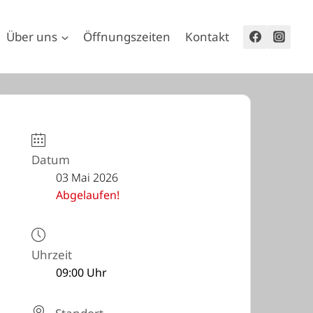
Über uns
Öffnungszeiten
Kontakt
Datum
03 Mai 2026
Abgelaufen!
Uhrzeit
09:00 Uhr