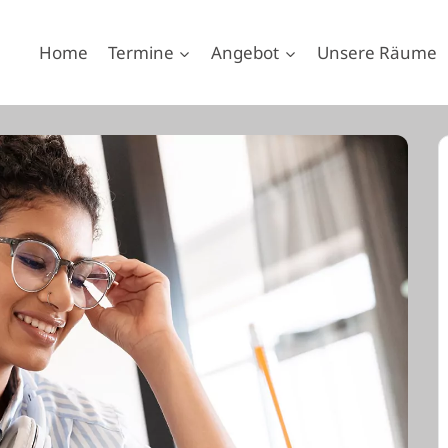
Home
Termine
Angebot
Unsere Räume