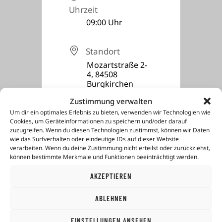
Uhrzeit
09:00 Uhr
Standort
Mozartstraße 2-
4, 84508
Burgkirchen
Zustimmung verwalten
Um dir ein optimales Erlebnis zu bieten, verwenden wir Technologien wie
Cookies, um Geräteinformationen zu speichern und/oder darauf
zuzugreifen. Wenn du diesen Technologien zustimmst, können wir Daten
wie das Surfverhalten oder eindeutige IDs auf dieser Website
verarbeiten. Wenn du deine Zustimmung nicht erteilst oder zurückziehst,
können bestimmte Merkmale und Funktionen beeinträchtigt werden.
JETZT ANMELDEN
AKZEPTIEREN
ABLEHNEN
EINSTELLUNGEN ANSEHEN