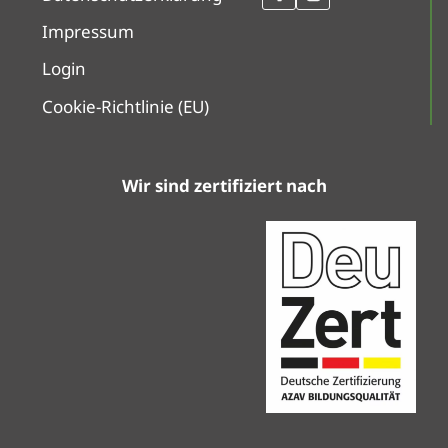
Impressum
Login
Cookie-Richtlinie (EU)
Wir sind zertifiziert nach