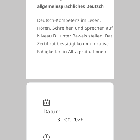
allgemeinsprachliches Deutsch
Deutsch-Kompetenz im Lesen,
Hören, Schreiben und Sprechen auf
Niveau B1 unter Beweis stellen. Das
Zertifikat bestätigt kommunikative
Fähigkeiten in Alltagssituationen.
Datum
13 Dez. 2026