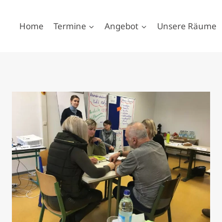
Home
Termine
Angebot
Unsere Räume