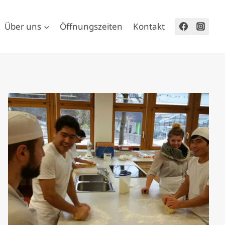
Über uns
Öffnungszeiten
Kontakt