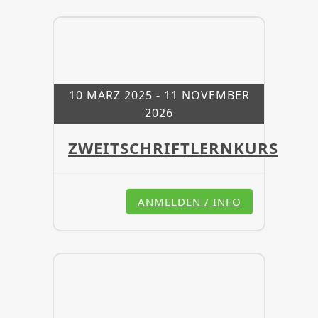
10 MÄRZ 2025
- 11 NOVEMBER
2026
ZWEITSCHRIFTLERNKURS
ANMELDEN / INFO