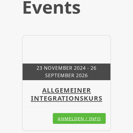
Events
23 NOVEMBER 2024
- 26
SEPTEMBER 2026
ALLGEMEINER
INTEGRATIONSKURS
ANMELDEN / INFO