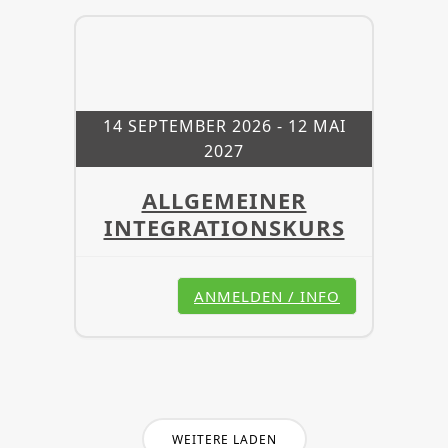
14 SEPTEMBER 2026
- 12 MAI
2027
ALLGEMEINER
INTEGRATIONSKURS
ANMELDEN / INFO
WEITERE LADEN