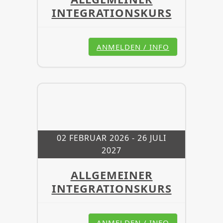
INTEGRATIONSKURS
ANMELDEN / INFO
02 FEBRUAR 2026
- 26 JULI
2027
ALLGEMEINER
INTEGRATIONSKURS
ANMELDEN / INFO