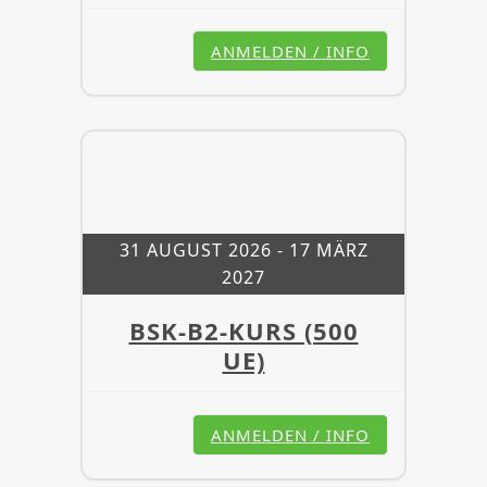
ANMELDEN / INFO
31 AUGUST 2026
- 17 MÄRZ
2027
BSK-B2-KURS (500
UE)
ANMELDEN / INFO