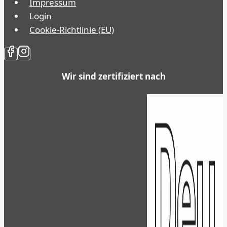
Impressum
Login
Cookie-Richtlinie (EU)
Wir sind zertifiziert nach