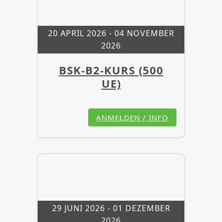
20 APRIL 2026
- 04 NOVEMBER
2026
BSK-B2-KURS (500
UE)
ANMELDEN / INFO
29 JUNI 2026
- 01 DEZEMBER
2026