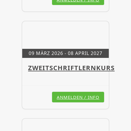
09 MÄRZ 2026
- 08 APRIL 2027
ZWEITSCHRIFTLERNKURS
ANMELDEN / INFO