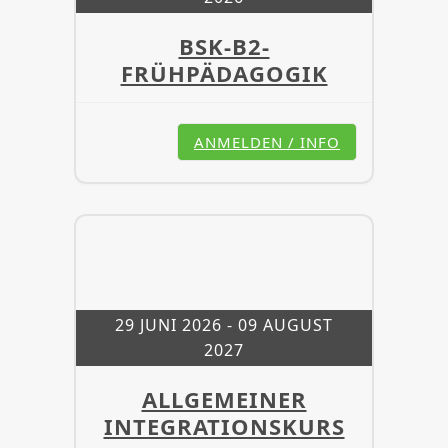
BSK-B2-
FRÜHPÄDAGOGIK
ANMELDEN / INFO
29 JUNI 2026
- 09 AUGUST
2027
ALLGEMEINER
INTEGRATIONSKURS