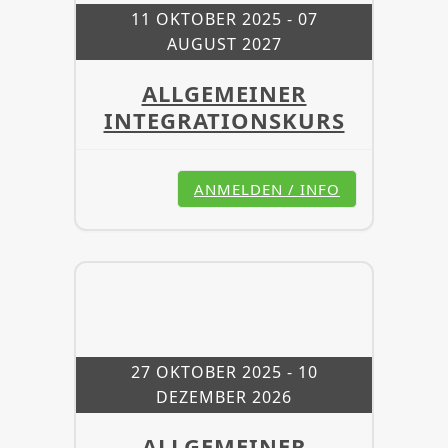
11 OKTOBER 2025
- 07
AUGUST 2027
ALLGEMEINER
INTEGRATIONSKURS
ANMELDEN / INFO
27 OKTOBER 2025
- 10
DEZEMBER 2026
ALLGEMEINER